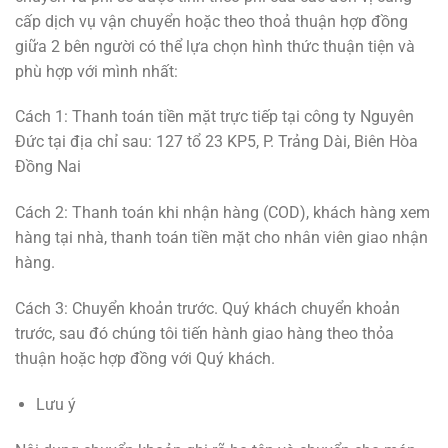
cấp dịch vụ vận chuyển hoặc theo thoả thuận hợp đồng
giữa 2 bên người có thể lựa chọn hình thức thuận tiện và
phù hợp với mình nhất:
Cách 1: Thanh toán tiền mặt trực tiếp tại công ty Nguyên
Đức tại địa chỉ sau: 127 tổ 23 KP5, P. Trảng Dài, Biên Hòa
Đồng Nai
Cách 2: Thanh toán khi nhận hàng (COD), khách hàng xem
hàng tại nhà, thanh toán tiền mặt cho nhân viên giao nhận
hàng.
Cách 3: Chuyển khoản trước. Quý khách chuyển khoản
trước, sau đó chúng tôi tiến hành giao hàng theo thỏa
thuận hoặc hợp đồng với Quý khách.
Lưu ý