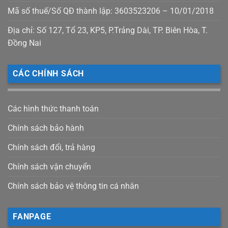
Mã số thuế/Số QĐ thành lập: 3603523206 – 10/01/2018
Địa chỉ: Số 127, Tổ 23, KP5, P.Trảng Dài, TP. Biên Hòa, T.
Đồng Nai
CÁC CHÍNH SÁCH
Các hình thức thanh toán
Chính sách bảo hành
Chính sách đổi, trả hàng
Chính sách vận chuyển
Chính sách bảo vệ thông tin cá nhân
FANPAGE