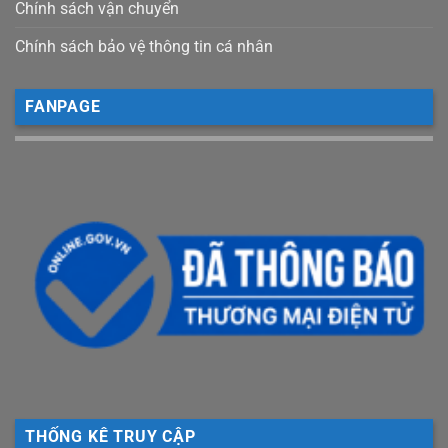
Chính sách vận chuyển
Chính sách bảo vệ thông tin cá nhân
FANPAGE
THỐNG KÊ TRUY CẬP