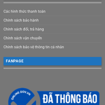
Các hình thức thanh toán
Chính sách bảo hành
Chính sách đổi, trả hàng
Chính sách vận chuyển
Chính sách bảo vệ thông tin cá nhân
FANPAGE