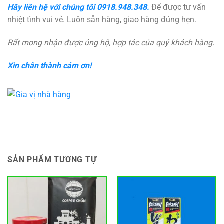
Hãy liên hệ với chúng tôi
0918.948.348.
Để được tư vấn
nhiệt tình vui vẻ. Luôn sẵn hàng, giao hàng đúng hẹn.
Rất mong nhận được ủng hộ, hợp tác của quý khách hàng.
Xin chân thành cảm ơn!
SẢN PHẨM TƯƠNG TỰ