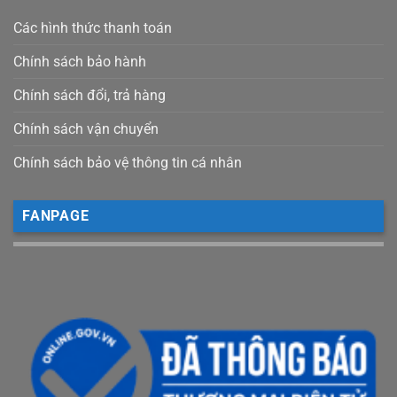
Các hình thức thanh toán
Chính sách bảo hành
Chính sách đổi, trả hàng
Chính sách vận chuyển
Chính sách bảo vệ thông tin cá nhân
FANPAGE