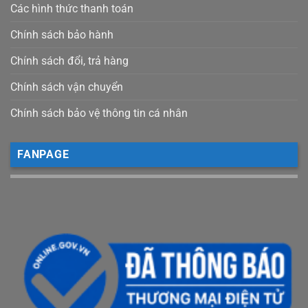
Các hình thức thanh toán
Chính sách bảo hành
Chính sách đổi, trả hàng
Chính sách vận chuyển
Chính sách bảo vệ thông tin cá nhân
FANPAGE