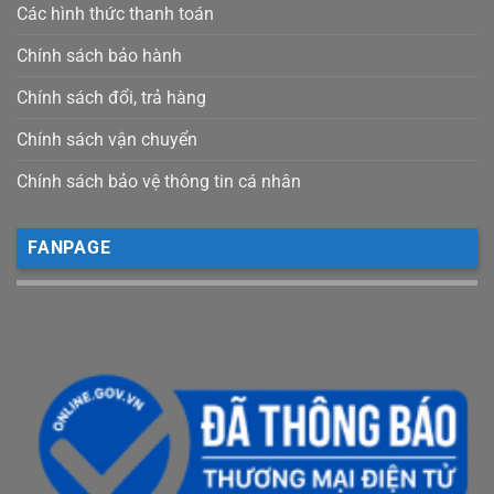
Các hình thức thanh toán
Chính sách bảo hành
Chính sách đổi, trả hàng
Chính sách vận chuyển
Chính sách bảo vệ thông tin cá nhân
FANPAGE