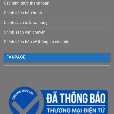
Các hình thức thanh toán
Chính sách bảo hành
Chính sách đổi, trả hàng
Chính sách vận chuyển
Chính sách bảo vệ thông tin cá nhân
FANPAGE