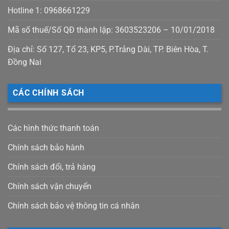
Hotline 1: 0968661229
Mã số thuế/Số QĐ thành lập: 3603523206 – 10/01/2018
Địa chỉ: Số 127, Tổ 23, KP5, P.Trảng Dài, TP. Biên Hòa, T.
Đồng Nai
CÁC CHÍNH SÁCH
Các hình thức thanh toán
Chính sách bảo hành
Chính sách đổi, trả hàng
Chính sách vận chuyển
Chính sách bảo vệ thông tin cá nhân