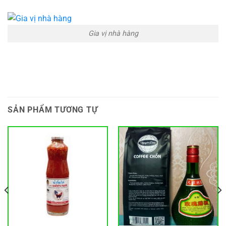
Gia vị nhà hàng
SẢN PHẨM TƯƠNG TỰ