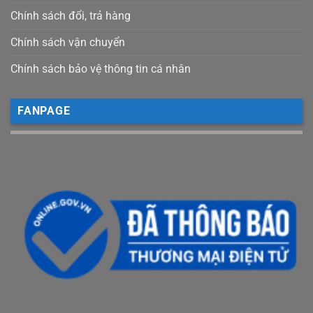
Chính sách đổi, trả hàng
Chính sách vận chuyển
Chính sách bảo vệ thông tin cá nhân
FANPAGE