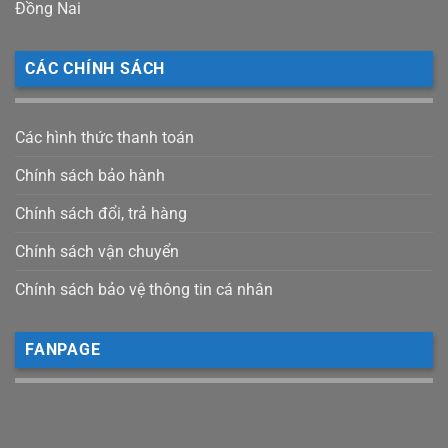
Đồng Nai
CÁC CHÍNH SÁCH
Các hình thức thanh toán
Chính sách bảo hành
Chính sách đổi, trả hàng
Chính sách vận chuyển
Chính sách bảo vệ thông tin cá nhân
FANPAGE