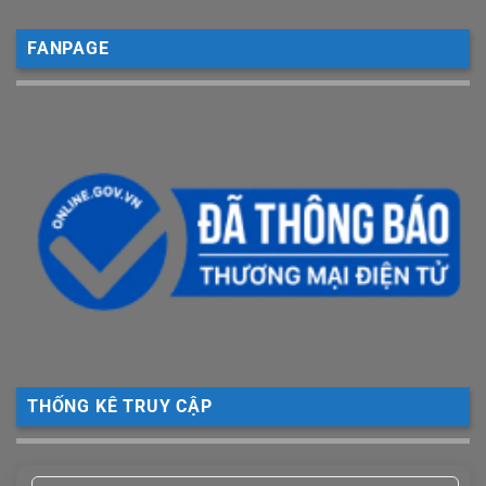
FANPAGE
THỐNG KÊ TRUY CẬP