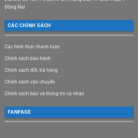
Đồng Nai
CÁC CHÍNH SÁCH
Các hình thức thanh toán
Chính sách bảo hành
Chính sách đổi, trả hàng
Chính sách vận chuyển
Chính sách bảo vệ thông tin cá nhân
FANPAGE