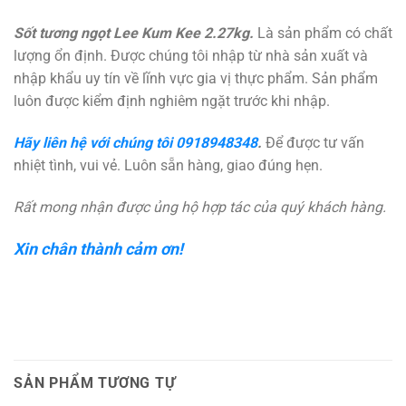
Sốt tương ngọt Lee Kum Kee 2.27kg.
Là sản phẩm có chất
lượng ổn định. Được chúng tôi nhập từ nhà sản xuất và
nhập khẩu uy tín về lĩnh vực gia vị thực phẩm. Sản phẩm
luôn được kiểm định nghiêm ngặt trước khi nhập.
Hãy liên hệ với chúng tôi
0918948348
.
Để được tư vấn
nhiệt tình, vui vẻ. Luôn sẵn hàng, giao đúng hẹn.
Rất mong nhận được ủng hộ hợp tác của quý khách hàng.
Xin chân thành cảm ơn!
SẢN PHẨM TƯƠNG TỰ