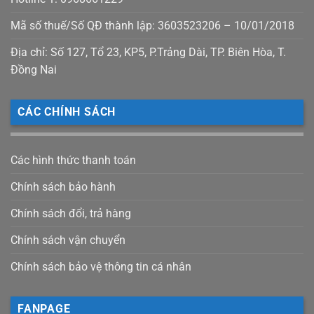
Mã số thuế/Số QĐ thành lập: 3603523206 – 10/01/2018
Địa chỉ: Số 127, Tổ 23, KP5, P.Trảng Dài, TP. Biên Hòa, T.
Đồng Nai
CÁC CHÍNH SÁCH
Các hình thức thanh toán
Chính sách bảo hành
Chính sách đổi, trả hàng
Chính sách vận chuyển
Chính sách bảo vệ thông tin cá nhân
FANPAGE