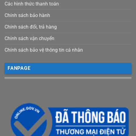
Các hình thức thanh toán
Chính sách bảo hành
Chính sách đổi, trả hàng
Chính sách vận chuyển
Chính sách bảo vệ thông tin cá nhân
FANPAGE