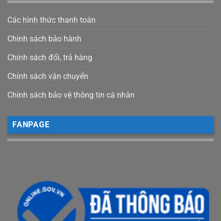
Các hình thức thanh toán
Chính sách bảo hành
Chính sách đổi, trả hàng
Chính sách vận chuyển
Chính sách bảo vệ thông tin cá nhân
FANPAGE