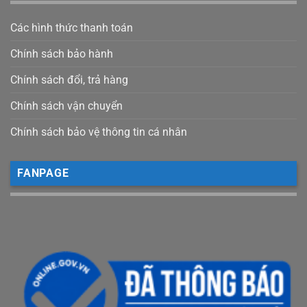
Các hình thức thanh toán
Chính sách bảo hành
Chính sách đổi, trả hàng
Chính sách vận chuyển
Chính sách bảo vệ thông tin cá nhân
FANPAGE