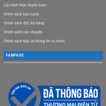
Các hình thức thanh toán
Chính sách bảo hành
Chính sách đổi, trả hàng
Chính sách vận chuyển
Chính sách bảo vệ thông tin cá nhân
FANPAGE