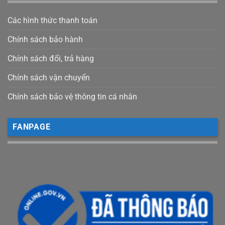
Các hình thức thanh toán
Chính sách bảo hành
Chính sách đổi, trả hàng
Chính sách vận chuyển
Chính sách bảo vệ thông tin cá nhân
FANPAGE