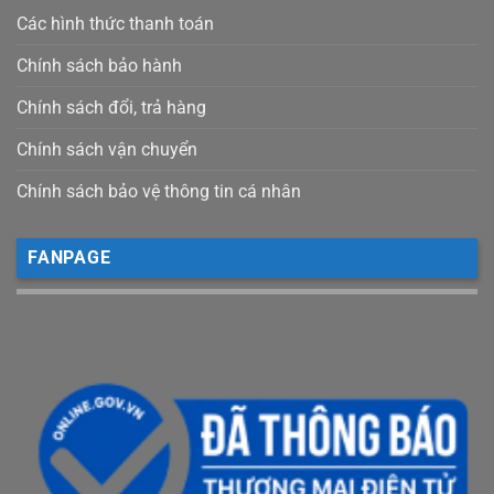
Các hình thức thanh toán
Chính sách bảo hành
Chính sách đổi, trả hàng
Chính sách vận chuyển
Chính sách bảo vệ thông tin cá nhân
FANPAGE