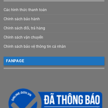
Các hình thức thanh toán
Chính sách bảo hành
Chính sách đổi, trả hàng
Chính sách vận chuyển
Chính sách bảo vệ thông tin cá nhân
FANPAGE