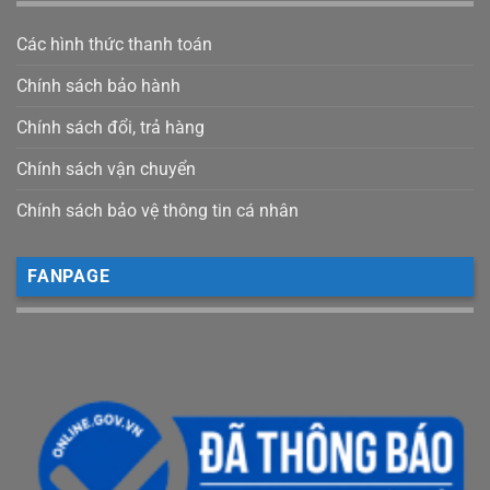
Các hình thức thanh toán
Chính sách bảo hành
Chính sách đổi, trả hàng
Chính sách vận chuyển
Chính sách bảo vệ thông tin cá nhân
FANPAGE