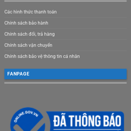
Các hình thức thanh toán
Chính sách bảo hành
Chính sách đổi, trả hàng
Chính sách vận chuyển
Chính sách bảo vệ thông tin cá nhân
FANPAGE