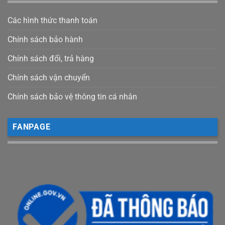
Các hình thức thanh toán
Chính sách bảo hành
Chính sách đổi, trả hàng
Chính sách vận chuyển
Chính sách bảo vệ thông tin cá nhân
FANPAGE