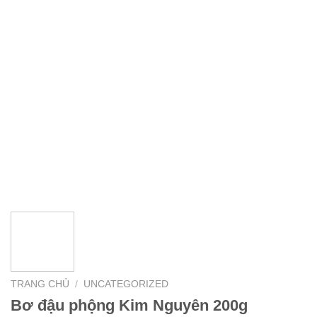
TRANG CHỦ
/
UNCATEGORIZED
Bơ đậu phộng Kim Nguyên 200g