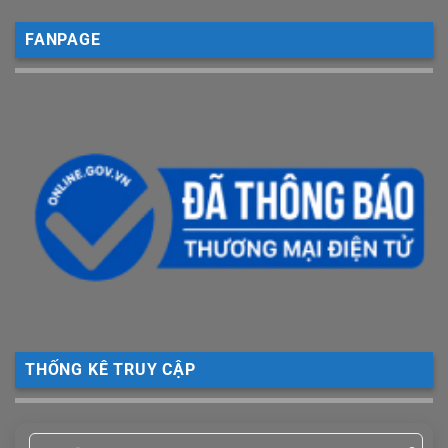
FANPAGE
THỐNG KÊ TRUY CẬP