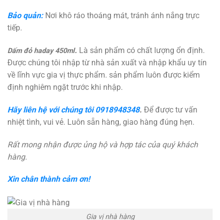
Bảo quản:
Nơi khô ráo thoáng mát, tránh ánh nắng trực
tiếp.
.
Là sản phẩm có chất lượng ổn định.
Dấm đỏ haday 450ml
Được chúng tôi nhập từ nhà sản xuất và nhập khẩu uy tín
về lĩnh vực gia vị thực phẩm. sản phẩm luôn được kiểm
định nghiêm ngặt trước khi nhập.
Hãy liên hệ với chúng tôi
0918948348
.
Để được tư vấn
nhiệt tình, vui vẻ. Luôn sẵn hàng, giao hàng đúng hẹn.
Rất mong nhận được ủng hộ và hợp tác của quý khách
hàng.
Xin chân thành cảm ơn!
Gia vị nhà hàng