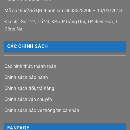
Mã số thuế/Số QĐ thành lập: 3603523206 – 10/01/2018
Địa chỉ: Số 127, Tổ 23, KP5, P.Trảng Dài, TP. Biên Hòa, T.
Đồng Nai
CÁC CHÍNH SÁCH
Các hình thức thanh toán
Chính sách bảo hành
Chính sách đổi, trả hàng
Chính sách vận chuyển
Chính sách bảo vệ thông tin cá nhân
FANPAGE