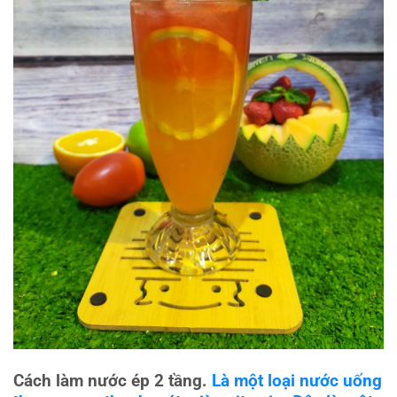
Cách làm nước ép 2 tầng.
Là một loại nước uống