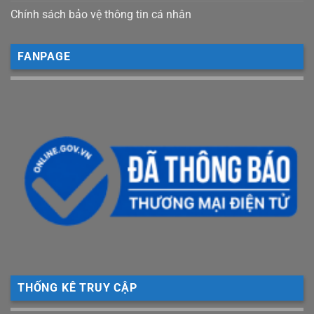
Chính sách bảo vệ thông tin cá nhân
FANPAGE
THỐNG KÊ TRUY CẬP