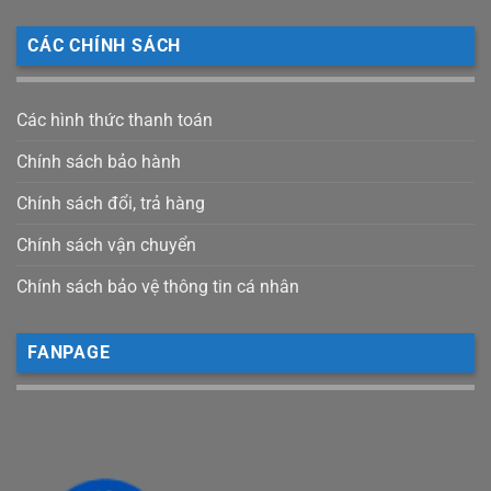
CÁC CHÍNH SÁCH
Các hình thức thanh toán
Chính sách bảo hành
Chính sách đổi, trả hàng
Chính sách vận chuyển
Chính sách bảo vệ thông tin cá nhân
FANPAGE