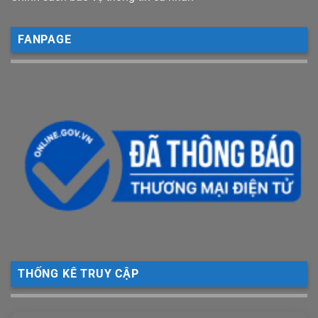
FANPAGE
THỐNG KÊ TRUY CẬP